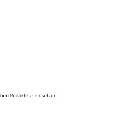
chen Redakteur einsetzen.