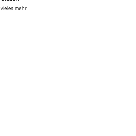
 vieles mehr.