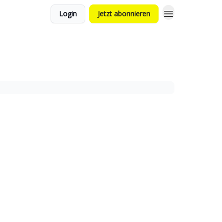
Login
Jetzt abonnieren