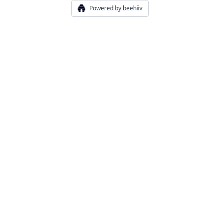
Powered by beehiiv