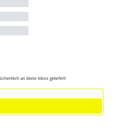
hentlich an deine Inbox geliefert!