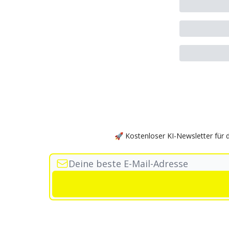
🚀 Kostenloser KI-Newsletter für 