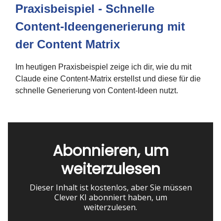
Praxisbeispiel
-
Schnelle
Content-Ideengenerierung mit
der Content Matrix
Im heutigen Praxisbeispiel zeige ich dir, wie du mit
Claude eine Content-Matrix erstellst und diese für die
schnelle Generierung von Content-Ideen nutzt.
Abonnieren, um
weiterzulesen
Dieser Inhalt ist kostenlos, aber Sie müssen
Clever KI abonniert haben, um
weiterzulesen.