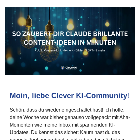
Moin, liebe Clever KI-Community
!
Schön, dass du wieder eingeschaltet hast! Ich hoffe,
deine Woche war bisher genauso vollgepackt mit Aha-
Momenten wie meine Inbox mit spannenden KI-
Updates. Du kennst das sicher: Kaum hast du das
neueste Tool ausprobiert, steht schon das nächste in