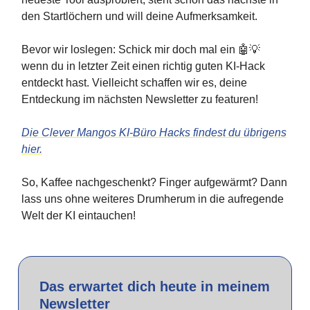
den Startlöchern und will deine Aufmerksamkeit.
Bevor wir loslegen: Schick mir doch mal ein 🤖💡
wenn du in letzter Zeit einen richtig guten KI-Hack
entdeckt hast. Vielleicht schaffen wir es, deine
Entdeckung im nächsten Newsletter zu featuren!
Die Clever Mangos KI-Büro Hacks findest du übrigens
hier.
So, Kaffee nachgeschenkt? Finger aufgewärmt? Dann
lass uns ohne weiteres Drumherum in die aufregende
Welt der KI eintauchen!
Das erwartet dich heute in meinem
Newsletter