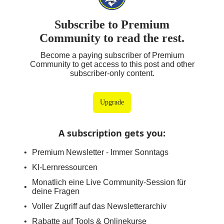
Subscribe to Premium
Community to read the rest.
Become a paying subscriber of Premium
Community to get access to this post and other
subscriber-only content.
Upgrade
A subscription gets you
:
Premium Newsletter - Immer Sonntags
KI-Lernressourcen
Monatlich eine Live Community-Session für
deine Fragen
Voller Zugriff auf das Newsletterarchiv
Rabatte auf Tools & Onlinekurse