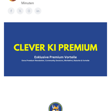
Minuten