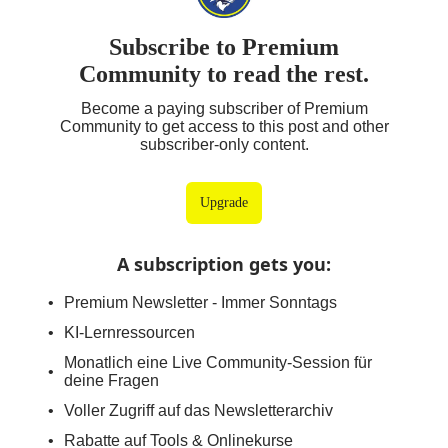
Subscribe to Premium
Community to read the rest.
Become a paying subscriber of Premium
Community to get access to this post and other
subscriber-only content.
Upgrade
A subscription gets you
:
Premium Newsletter - Immer Sonntags
KI-Lernressourcen
Monatlich eine Live Community-Session für
deine Fragen
Voller Zugriff auf das Newsletterarchiv
Rabatte auf Tools & Onlinekurse