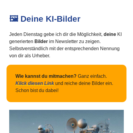
🖼️ Deine KI-Bilder
Jeden Dienstag gebe ich dir die Möglichkeit,
deine
KI
generierten
Bilder
im Newsletter zu zeigen.
Selbstverständlich mit der entsprechenden Nennung
von dir als Urheber.
Wie kannst du mitmachen?
Ganz einfach.
Klick diesen Link
und reiche deine Bilder ein.
Schon bist du dabei!