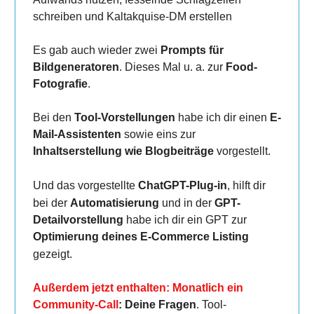
schreiben und Kaltakquise-DM erstellen
Es gab auch wieder zwei
Prompts für
Bildgeneratoren
. Dieses Mal u. a. zur
Food-
Fotografie
.
Bei den
Tool-Vorstellungen
habe ich dir einen
E-
Mail-Assistenten
sowie eins zur
Inhaltserstellung wie Blogbeiträge
vorgestellt.
Und das vorgestellte
ChatGPT-Plug-in
, hilft dir
bei der
Automatisierung
und in der
GPT-
Detailvorstellung
habe ich dir ein GPT zur
Optimierung deines E-Commerce Listing
gezeigt
.
Außerdem jetzt enthalten: Monatlich ein
Community-Call
: Deine Fragen
. Tool-