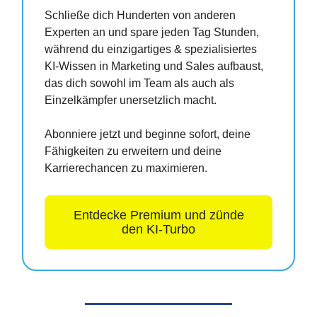
Schließe dich Hunderten von anderen
Experten an und spare jeden Tag Stunden,
während du einzigartiges & spezialisiertes
KI-Wissen in Marketing und Sales aufbaust,
das dich sowohl im Team als auch als
Einzelkämpfer unersetzlich macht.
Abonniere jetzt und beginne sofort, deine
Fähigkeiten zu erweitern und deine
Karrierechancen zu maximieren.
Entdecke Premium und zünde
den KI-Turbo