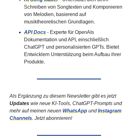
Schreiben von Songtexten und Komponieren
von Melodien, basierend auf
musiktheoretischen Grundlagen.
API Docs
- Experte für OpenAIs
Dokumentation und API, einschließlich
ChatGPT und personalisierten GPTs. Bietet
Entwicklern Unterstützung beim Aufbau ihrer
Produkte.
Als Ergänzung zu diesem Newsletter gibt es jetzt
Updates
wie neue KI-Tools, ChatGPT-Prompts und
mehr auf meinen neuen
WhatsApp
und
Instagram
Channels
. Jetzt abonnieren!