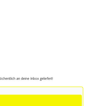
hentlich an deine Inbox geliefert!