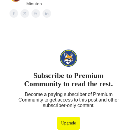
Minuten
Subscribe to Premium
Community to read the rest.
Become a paying subscriber of Premium
Community to get access to this post and other
subscriber-only content.
Upgrade