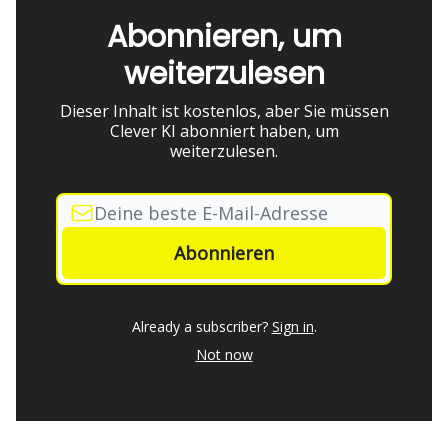
Abonnieren, um
weiterzulesen
Dieser Inhalt ist kostenlos, aber Sie müssen
Clever KI abonniert haben, um
weiterzulesen.
Already a subscriber?
Sign in
.
Not now