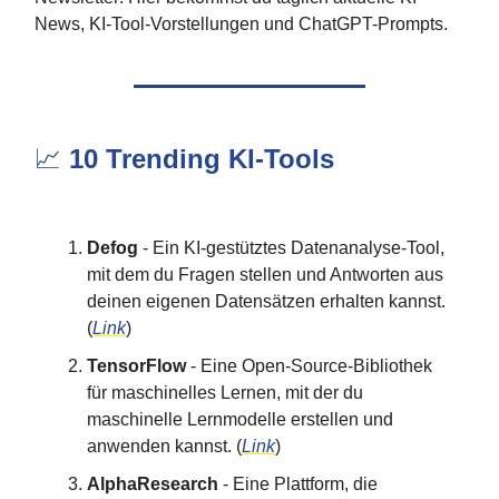
News, KI-Tool-Vorstellungen und ChatGPT-Prompts.
📈
10 Trending KI-Tools
Defog
- Ein KI-gestütztes Datenanalyse-Tool,
mit dem du Fragen stellen und Antworten aus
deinen eigenen Datensätzen erhalten kannst.
(
Link
)
TensorFlow
- Eine Open-Source-Bibliothek
für maschinelles Lernen, mit der du
maschinelle Lernmodelle erstellen und
anwenden kannst. (
Link
)
AlphaResearch
- Eine Plattform, die