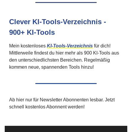
Clever KI-Tools-Verzeichnis -
900+ KI-Tools
Mein kostenloses
KI-Tools-Verzeichnis
für dich!
Mittlerweile findest du hier mehr als 900 KI-Tools aus
den unterschiedlichsten Bereichen. Regelmäßig
kommen neue, spannenden Tools hinzu!
Ab hier nur für Newsletter Abonnenten lesbar. Jetzt
schnell kostenlos Abonnent werden!