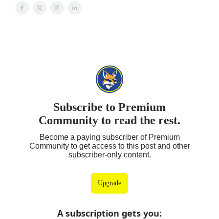
Subscribe to Premium
Community to read the rest.
Become a paying subscriber of Premium
Community to get access to this post and other
subscriber-only content.
Upgrade
A subscription gets you
: