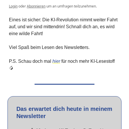
Login
oder
Abonnieren
um an umfragen teilzunehmen.
Eines ist sicher: Die KI-Revolution nimmt weiter Fahrt
auf, und wir sind mittendrin! Schnall dich an, es wird
eine wilde Fahrt!
Viel Spaß beim Lesen des Newsletters.
P.S. Schau doch mal
hier
für noch mehr KI-Lesestoff
🥭
Das erwartet dich heute in meinem
Newsletter