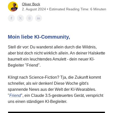
Oliver Bock
2. August 2024 • Estimated Reading Time: 6 Minuten
Moin liebe KI-Community,
Stell dir vor: Du wanderst allein durch die Wildnis,
aber bist doch nicht wirklich allein. An deiner Halskette
baumelt ein leuchtendes Amulett - dein neuer KI-
Begleiter "Friend".
Klingt nach Science-Fiction? Tja, die Zukunft kommt
schneller, als wir denken! Diese Woche gibt's
spannende News aus der Welt der KI-Wearables.
"
Friend
", ein Claude 3.5-gesteuertes Gerät, verspricht
uns einen ständigen KI-Begleiter.