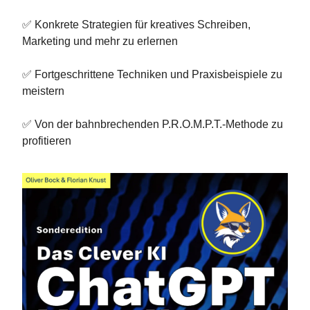
✅ Konkrete Strategien für kreatives Schreiben,
Marketing und mehr zu erlernen
✅ Fortgeschrittene Techniken und Praxisbeispiele zu
meistern
✅ Von der bahnbrechenden P.R.O.M.P.T.-Methode zu
profitieren