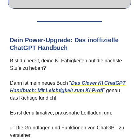
Dein Power-Upgrade: Das inoffizielle
ChatGPT Handbuch
Bist du bereit, deine KI-Fähigkeiten auf die nächste
Stufe zu heben?
Dann ist mein neues Buch "
Das Clever KI ChatGPT
Handbuch: Mit Leichtigkeit zum KI-Profi
" genau
das Richtige für dich!
Es ist der ultimative, praxisnahe Leitfaden, um:
✅ Die Grundlagen und Funktionen von ChatGPT zu
verstehen