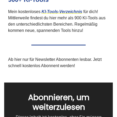
Mein kostenloses
KI-Tools-Verzeichnis
für dich!
Mittlerweile findest du hier mehr als 900 KI-Tools aus
den unterschiedlichsten Bereichen. Regelmäßig
kommen neue, spannenden Tools hinzu!
Ab hier nur für Newsletter Abonnenten lesbar. Jetzt
schnell kostenlos Abonnent werden!
Abonnieren, um
weiterzulesen