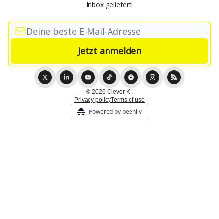
Inbox geliefert!
© 2026 Clever KI.
Privacy policy
Terms of use
Powered by beehiiv