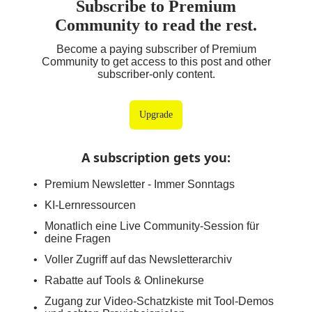
Subscribe to Premium
Community to read the rest.
Become a paying subscriber of Premium
Community to get access to this post and other
subscriber-only content.
Upgrade
A subscription gets you
:
Premium Newsletter - Immer Sonntags
KI-Lernressourcen
Monatlich eine Live Community-Session für
deine Fragen
Voller Zugriff auf das Newsletterarchiv
Rabatte auf Tools & Onlinekurse
Zugang zur Video-Schatzkiste mit Tool-Demos