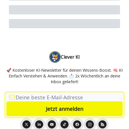
Clever KI
🚀 Kostenloser KI-Newsletter für deinen Wissens-Boost. 🧠 KI
Einfach Verstehen & Anwenden. 📩 2x Wöchentlich an deine
Inbox geliefert!